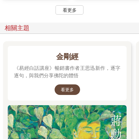
看更多
相關主題
金剛經
《易經白話講座》暢銷書作者王思迅新作，逐字
逐句，與我們分享佛陀的體悟
看更多