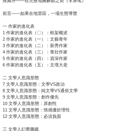
推薦序——在完整地圖解鎖之前（李屏瑤）
前言——如果在地雷區，一場生態導覽
一 作家的進化表
1 作家的進化表（〇）：框架概述
2 作家的進化表（一）：文藝青年
3 作家的進化表（二）：新秀作家
4 作家的進化表（三）：青壯作家
5 作家的進化表（四）：資深作家
6 作家的進化表（五）：文壇大老
二 文學人意識形態
7 文學人意識形態：文學VS政治
8 文學人意識形態：純文學VS通俗文學
9 文學人意識形態：創作優先
10 文學人意識形態：原創性
11 文學人意識形態：情感優於理性
12 文學人意識形態：必須負面
三 文學人幻覺圖鑑