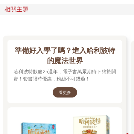
相關主題
準備好入學了嗎？進入哈利波特
的魔法世界
哈利波特歡慶25週年，電子書萬眾期待下終於開
賣！套書限時優惠，粉絲不可錯過！
看更多