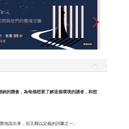
歸納的體會，為每個想要了解這個環境的讀者，和想
覺地說出來，但又難以定義的詞彙之一。