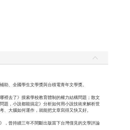
補助、全國學生文學獎與台積電青年文學獎。
哪裡去了》摸索學校教育體制的權力結構問題；散文
問題，小說都能搞定》分析如何用小說技術來解析世
考、大腦如何運作，就能把文章寫得又快又好。
》，曾持續三年不間斷出版當下台灣僅見的文學評論