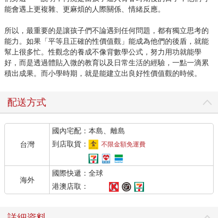
能會遇上更複雜、更麻煩的人際關係、情緒反應。
所以，最重要的是讓孩子們不論遇到任何問題，都有獨立思考的
能力。如果「平等且正確的性價值觀」能成為他們的後盾，就能
幫上很多忙。性觀念的養成不像背數學公式，努力用功就能學
好，而是透過體貼入微的教育以及日常生活的經驗，一點一滴累
積出成果。而小學時期，就是能建立出良好性價值觀的時候。
配送方式
國內宅配：本島、離島
到店取貨：
台灣
不限金額免運費
國際快遞：全球
海外
港澳店取：
詳細資料