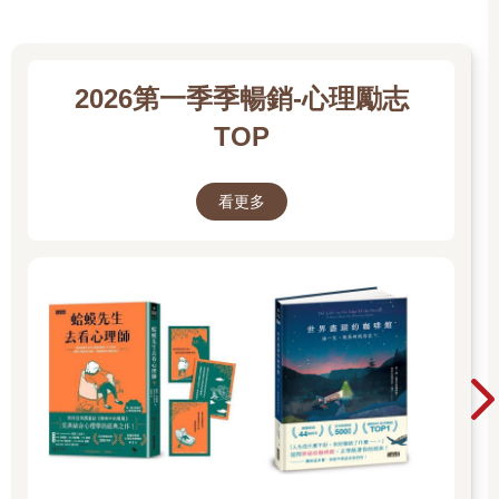
2026第一季季暢銷-心理勵志
TOP
看更多