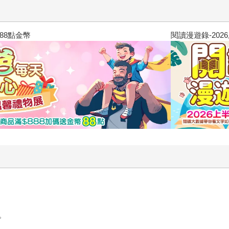
閱讀漫遊錄-2026上半年暢銷榜
。