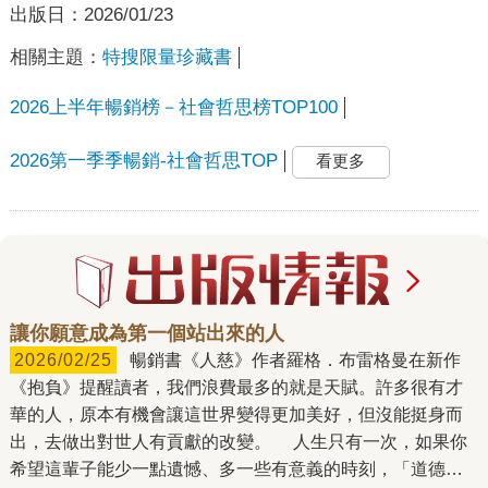
出版日：
2026/01/23
相關主題：
特搜限量珍藏書
2026上半年暢銷榜－社會哲思榜TOP100
2026第一季季暢銷-社會哲思TOP
看更多
讓你願意成為第一個站出來的人
2026/02/25
暢銷書《人慈》作者羅格．布雷格曼在新作
《抱負》提醒讀者，我們浪費最多的就是天賦。許多很有才
華的人，原本有機會讓這世界變得更加美好，但沒能挺身而
出，去做出對世人有貢獻的改變。 人生只有一次，如果你
希望這輩子能少一點遺憾、多一些有意義的時刻，「道德雄