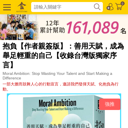
0
抱負【作者親簽版】：善用天賦，成為
舉足輕重的自己【收錄台灣版獨家序
言】
Moral Ambition: Stop Wasting Your Talent and Start Making a
Difference
一部大膽而鼓舞人心的行動宣言，邀請我們發揮天賦、化抱負為行
動。
強推