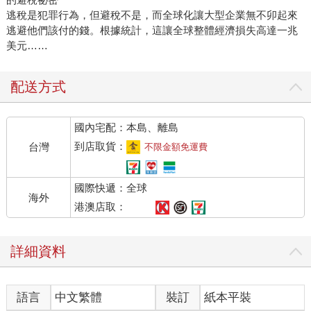
逃稅是犯罪行為，但避稅不是，而全球化讓大型企業無不卯起來
逃避他們該付的錢。根據統計，這讓全球整體經濟損失高達一兆
美元……
配送方式
國內宅配：本島、離島
到店取貨：
台灣
不限金額免運費
國際快遞：全球
海外
港澳店取：
詳細資料
語言
中文繁體
裝訂
紙本平裝