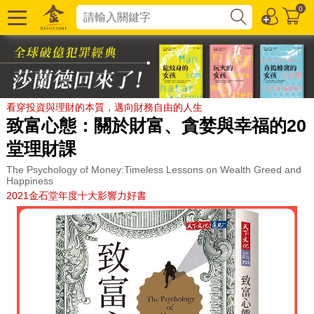
0
看穿投資與理財的本質，邁向財務自由的人生
致富心態：關於財富、貪婪與幸福的20
堂理財課
The Psychology of Money:Timeless Lessons on Wealth Greed and
Happiness
2021金石堂年度十大影響力好書