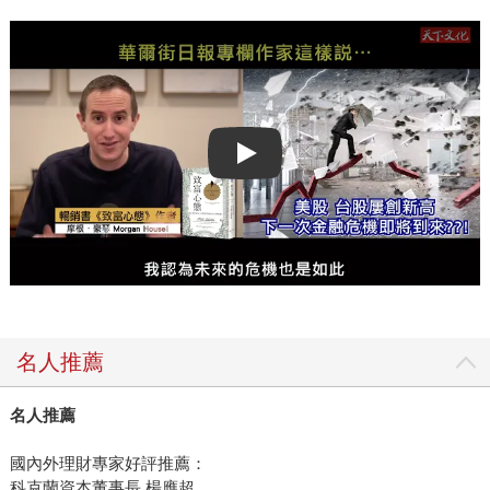
Play video
名人推薦
名人推薦
國內外理財專家好評推薦：
科克蘭資本董事長 楊應超