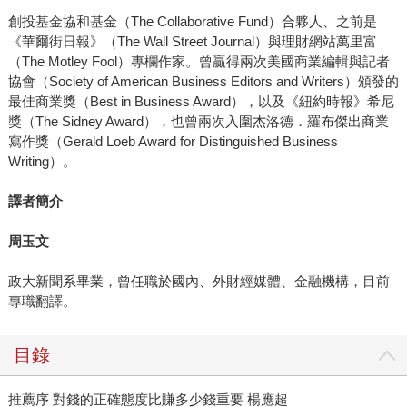
創投基金協和基金（The Collaborative Fund）合夥人、之前是
《華爾街日報》（The Wall Street Journal）與理財網站萬里富
（The Motley Fool）專欄作家。曾贏得兩次美國商業編輯與記者
協會（Society of American Business Editors and Writers）頒發的
最佳商業獎（Best in Business Award），以及《紐約時報》希尼
獎（The Sidney Award），也曾兩次入圍杰洛德．羅布傑出商業
寫作獎（Gerald Loeb Award for Distinguished Business
Writing）。
譯者簡介
周玉文
政大新聞系畢業，曾任職於國內、外財經媒體、金融機構，目前
專職翻譯。
目錄
推薦序 對錢的正確態度比賺多少錢重要 楊應超