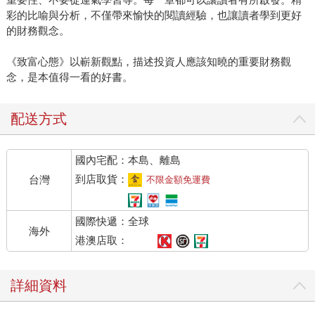
彩的比喻與分析，不僅帶來愉快的閱讀經驗，也讓讀者學到更好
的財務觀念。
《致富心態》以嶄新觀點，描述投資人應該知曉的重要財務觀
念，是本值得一看的好書。
配送方式
國內宅配：本島、離島
到店取貨：
台灣
不限金額免運費
國際快遞：全球
海外
港澳店取：
詳細資料