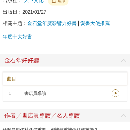
出版社：
天下文化
追蹤
出版日：
2021/01/27
相關主題：
金石堂年度影響力好書
愛書大使推薦
年度十大好書
金石堂好好聽
曲目
1
書店員導讀
作者／書店員導讀／名人導讀
什麼是現代社會最重要、卻被嚴重被低估的技能？