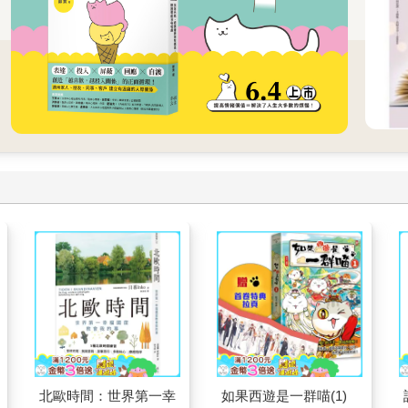
北歐時間：世界第一幸
如果西遊是一群喵(1)