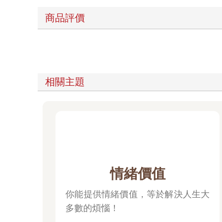
商品評價
相關主題
情緒價值
你能提供情緒價值，等於解決人生大
多數的煩惱！