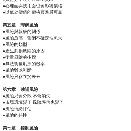
●心理面與技術面也會影響價格
●以低於價值的價格買進最可靠
第五章
理解風險
●風險與報酬的關係
●風險愈高，報酬不確定性愈大
●風險的類型
●產生虧損風險的原因
●衡量風險的指標
●無法衡量虧損的機率
●風險難以判斷
●風險只存在於未來
第六章
確認風險
●風險只會分散 不會消失
●市場環境變了 風險評估也變了
●風險情緒評估
●風險的任性
第七章
控制風險