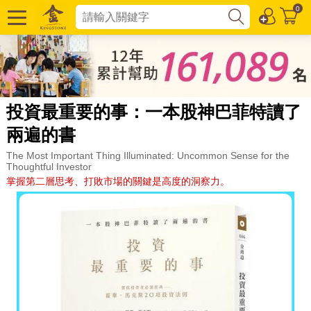
0
投資最重要的事：一本股神巴菲特讀了
兩遍的書
The Most Important Thing Illuminated: Uncommon Sense for the
Thoughtful Investor
掌握第二層思考、打敗市場的關鍵是高度的洞察力。