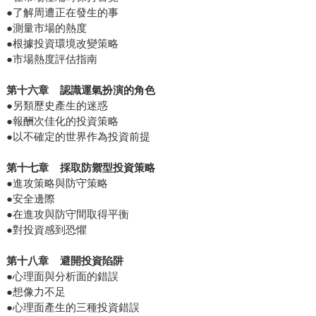
●了解周遭正在發生的事
●測量市場的熱度
●根據投資環境改變策略
●市場熱度評估指南
第十六章
認識運氣扮演的角色
●另類歷史產生的迷惑
●報酬次佳化的投資策略
●以不確定的世界作為投資前提
第十七章
採取防禦型投資策略
●進攻策略與防守策略
●安全邊際
●在進攻與防守間取得平衡
●對投資感到恐懼
第十八章
避開投資陷阱
●心理面與分析面的錯誤
●想像力不足
●心理面產生的三種投資錯誤