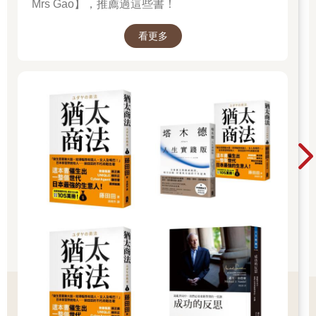
Mrs Gao】，推薦過這些書！
看更多