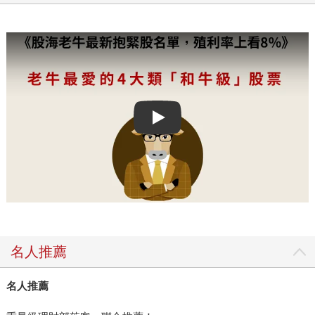
Play video
名人推薦
名人推薦