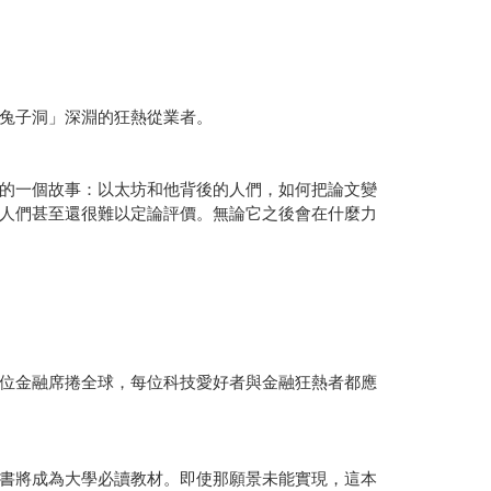
兔子洞」深淵的狂熱從業者。
的一個故事：以太坊和他背後的人們，如何把論文變
人們甚至還很難以定論評價。無論它之後會在什麼力
位金融席捲全球，每位科技愛好者與金融狂熱者都應
書將成為大學必讀教材。即使那願景未能實現，這本