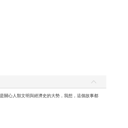
是關心人類文明與經濟史的大勢，我想，這個故事都