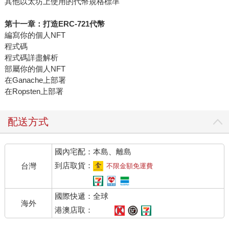
其他以太坊上使用的代幣規格標準
第十一章：打造ERC-721代幣
編寫你的個人NFT
程式碼
程式碼詳盡解析
部屬你的個人NFT
在Ganache上部署
在Ropsten上部署
配送方式
國內宅配：本島、離島
到店取貨：
台灣
不限金額免運費
國際快遞：全球
海外
港澳店取：