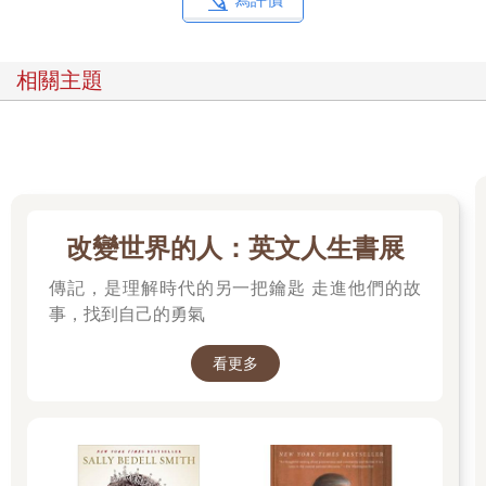
相關主題
改變世界的人：英文人生書展
傳記，是理解時代的另一把鑰匙 走進他們的故
事，找到自己的勇氣
看更多