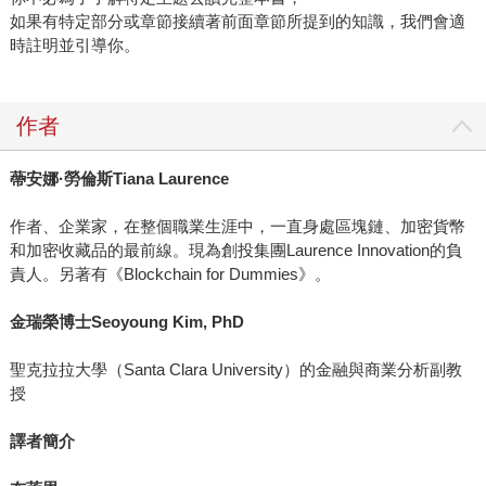
如果有特定部分或章節接續著前面章節所提到的知識，我們會適
時註明並引導你。
作者
蔕安娜·勞倫斯Tiana Laurence
作者、企業家，在整個職業生涯中，一直身處區塊鏈、加密貨幣
和加密收藏品的最前線。現為創投集團Laurence Innovation的負
責人。另著有《Blockchain for Dummies》。
金瑞榮博士Seoyoung Kim, PhD
聖克拉拉大學（Santa Clara University）的金融與商業分析副教
授
譯者簡介