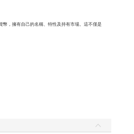
各式加密貨幣，擁有自己的名稱、特性及持有市場。這不僅是