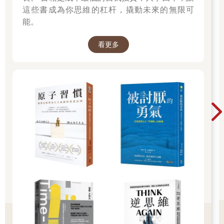
這些書成為你思維的杠杆，撬動未來的無限可
能。
看更多