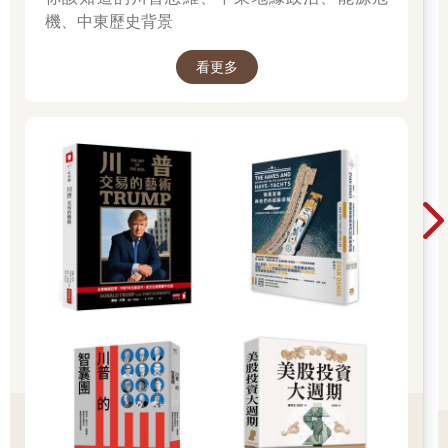
機、中東歷史背景
看更多