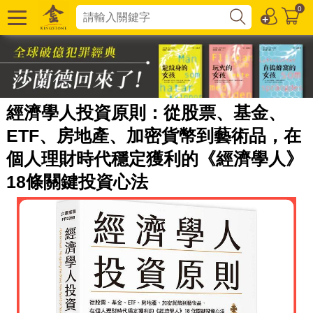
0
經濟學人投資原則：從股票、基金、
ETF、房地產、加密貨幣到藝術品，在
個人理財時代穩定獲利的《經濟學人》
18條關鍵投資心法