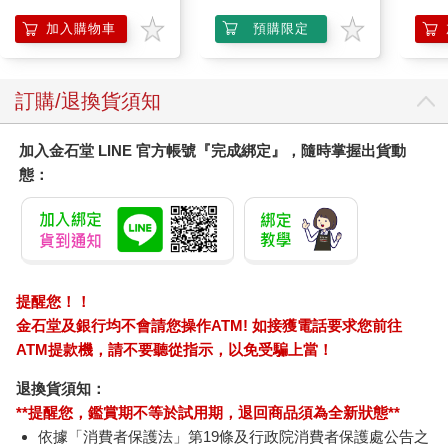
加入購物車
預購限定
訂購/退換貨須知
加入金石堂 LINE 官方帳號『完成綁定』，隨時掌握出貨動
態：
提醒您！！
金石堂及銀行均不會請您操作ATM! 如接獲電話要求您前往
ATM提款機，請不要聽從指示，以免受騙上當！
退換貨須知：
**提醒您，鑑賞期不等於試用期，退回商品須為全新狀態**
依據「消費者保護法」第19條及行政院消費者保護處公告之