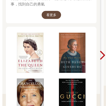
事，找到自己的勇氣
看更多