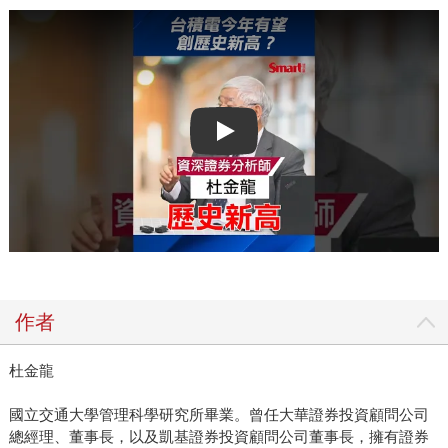
Play video
作者
杜金龍
國立交通大學管理科學研究所畢業。曾任大華證券投資顧問公司
總經理、董事長，以及凱基證券投資顧問公司董事長，擁有證券