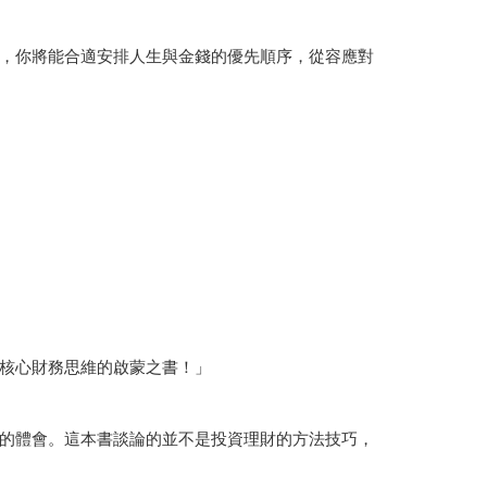
，你將能合適安排人生與金錢的優先順序，從容應對
核心財務思維的啟蒙之書！」
的體會。這本書談論的並不是投資理財的方法技巧，