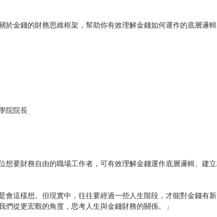
關於金錢的財務思維框架，幫助你有效理解金錢如何運作的底層邏輯
學院院長
位想要財務自由的職場工作者，可有效理解金錢運作底層邏輯、建立
是會這樣想。但現實中，往往要經過一些人生階段，才能對金錢有新
我們從更宏觀的角度，思考人生與金錢財務的關係。」