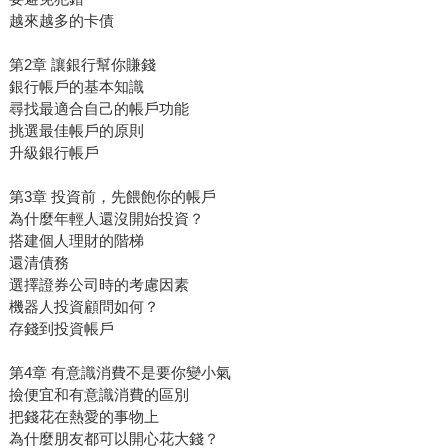
越來越多的卡債
第2章 讓銀行幫你賺錢
銀行帳戶的基本知識
尋找最適合自己的帳戶功能
挑選最佳帳戶的原則
升級銀行帳戶
第3章 投資前，先餵飽你的帳戶
為什麼年輕人還沒開始投資？
搭建個人理財的階梯
還清債務
選擇證券公司時的考慮因素
機器人投資顧問如何？
存錢到投資帳戶
第4章 有意識消費不是要你變小氣
撿便宜和有意識消費的區別
把錢花在熱愛的事物上
為什麼朋友都可以開心花大錢？