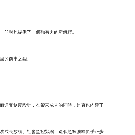
，並對此提供了一個強有力的新解釋。
國的前車之鑑。
而這套制度設計，在帶來成功的同時，是否也內建了
濟成長放緩、社會監控緊縮，這個超級強權似乎正步