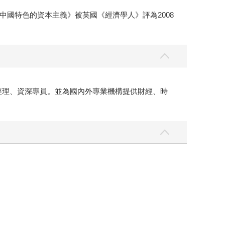
國特色的資本主義》被英國《經濟學人》評為2008
經理、資深專員。並為國內外專業機構提供財經、時