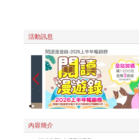
活動訊息
閱讀漫遊錄-2026上半年暢銷榜
內容簡介