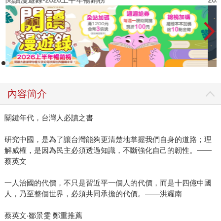
內容簡介
關鍵年代，台灣人必讀之書
研究中國，是為了讓台灣能夠更清楚地掌握我們自身的道路；理
解威權，是因為民主必須透過知識，不斷強化自己的韌性。——
蔡英文
一人治國的代價，不只是習近平一個人的代價，而是十四億中國
人，乃至整個世界，必須共同承擔的代價。——洪耀南
蔡英文‧鄒景雯 鄭重推薦