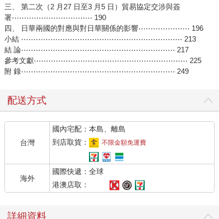
三、 第二次（2 月27 日至3 月5 日）貿易協定交涉與簽
署⋯⋯⋯⋯⋯⋯⋯⋯⋯⋯⋯ 190
四、 日華兩國的對應與對日華關係的影響⋯⋯⋯⋯⋯⋯⋯ 196
小結 ⋯⋯⋯⋯⋯⋯⋯⋯⋯⋯⋯⋯⋯⋯⋯⋯⋯⋯⋯⋯⋯⋯ 213
結 論⋯⋯⋯⋯⋯⋯⋯⋯⋯⋯⋯⋯⋯⋯⋯⋯⋯⋯⋯⋯⋯ 217
參考文獻⋯⋯⋯⋯⋯⋯⋯⋯⋯⋯⋯⋯⋯⋯⋯⋯⋯⋯⋯⋯⋯ 225
附 錄⋯⋯⋯⋯⋯⋯⋯⋯⋯⋯⋯⋯⋯⋯⋯⋯⋯⋯⋯⋯⋯ 249
配送方式
國內宅配：本島、離島
到店取貨：
台灣
不限金額免運費
國際快遞：全球
海外
港澳店取：
詳細資料