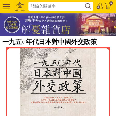
0
一九五○年代日本對中國外交政策