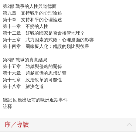
第2部 戰爭的人性與道德面
第九章 支持戰爭的心理論述
第十章 支持和平的心理論述
第十一章 不變的人性
第十二章 好戰的國家是否會接管地球？
第十三章 武力因素的式微：心理層面的影響
第十四章 國家擬人化：錯誤的類比與後果
第3部 戰爭的真實結局
第十五章 防禦與侵略的關係
第十六章 超越軍備的思想防禦
第十七章 政治改革的可能性
第十八章 解決之道
後記 回應出版前的歐洲近期事件
註釋
序／導讀