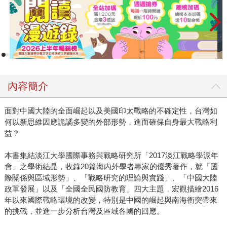
內容簡介
面對中國大陸的全面崛起以及美國印太戰略的不確定性，台灣如
何以新思維因應詭譎多變的外部形勢，進而確保自身最大戰略利
益？
本書集結淡江大學國際事務與戰略研究所「2017淡江戰略學派年
會」之學術結晶，收錄20篇海內外學者專家的優秀著作，就「國
際關係與區域形勢」、「戰略研究的理論與實踐」、「中國大陸
政軍發展」以及「全國全民國防教育」四大主題，宏觀描繪2016
年以來國際戰略環境的改變，特別是中國的崛起與南海衝突帶來
的挑戰，並進一步分析台灣及區域各國的回應。