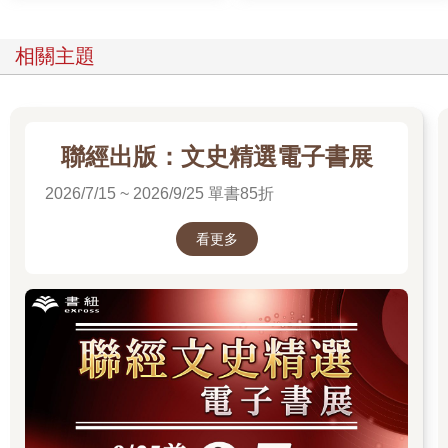
相關主題
聯經出版：文史精選電子書展
2026/7/15 ~ 2026/9/25 單書85折
看更多