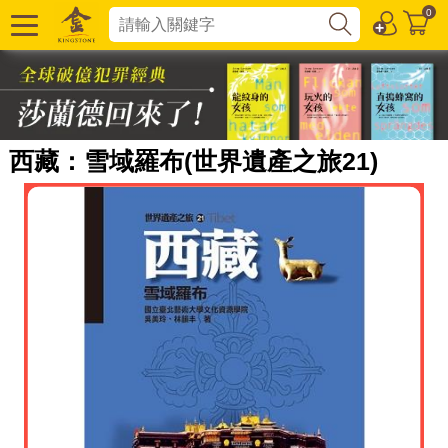
0
西藏：雪域羅布(世界遺產之旅21)