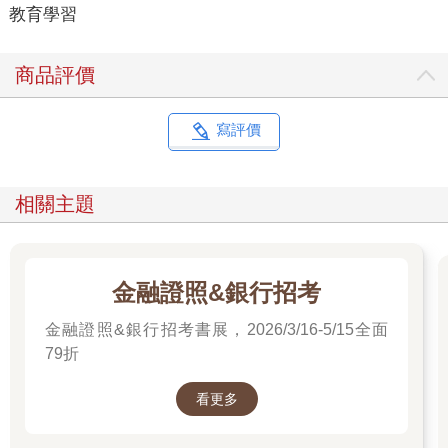
教育學習
商品評價
寫評價
相關主題
金融證照&銀行招考
金融證照&銀行招考書展，2026/3/16-5/15全面
79折
看更多