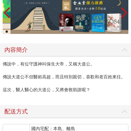
內容簡介
傳說中，有位守護神叫保生大帝，又稱大道公。
傳說大道公不但醫術高超，而且特別親切，喜歡和老百姓來往。
這次，醫人醫心的大道公，又將會救助誰呢？
配送方式
國內宅配：本島、離島