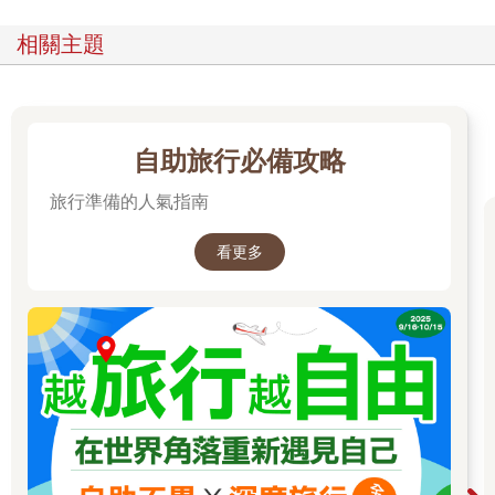
相關主題
自助旅行必備攻略
旅行準備的人氣指南
看更多