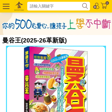
0
曼谷王(2025-26革新版)