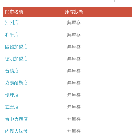
門市名稱
庫存狀態
汀州店
無庫存
和平店
無庫存
國醫加盟店
無庫存
德明加盟店
無庫存
台積店
無庫存
嘉義耐斯店
無庫存
環球店
無庫存
左營店
無庫存
台中秀泰店
無庫存
內湖大潤發
無庫存