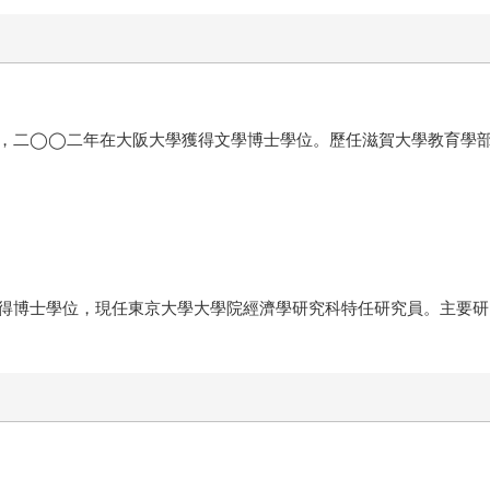
，二◯◯二年在大阪大學獲得文學博士學位。歷任滋賀大學教育學
得博士學位，現任東京大學大學院經濟學研究科特任研究員。主要研