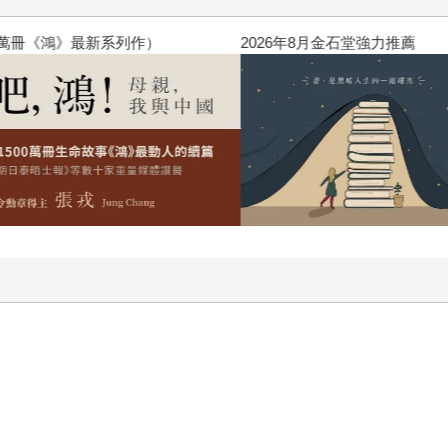
萬冊《鴻》最新系列作）
2026年8月金石堂強力推薦