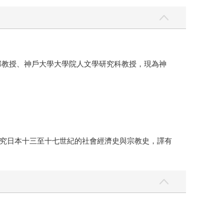
部教授、神戶大學大學院人文學研究科教授，現為神
究日本十三至十七世紀的社會經濟史與宗教史，譯有