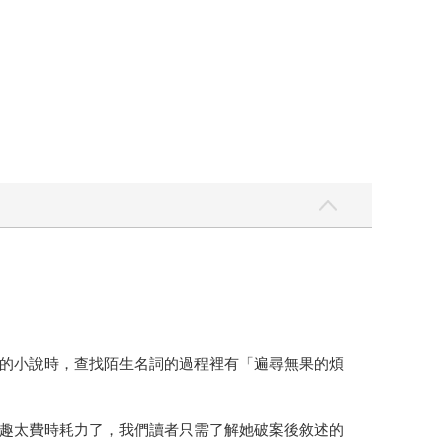
的小說時，查找陌生名詞的過程裡有「遍尋無果的煩
趣太費時耗力了，我們讀者只需了解她破案後敘述的