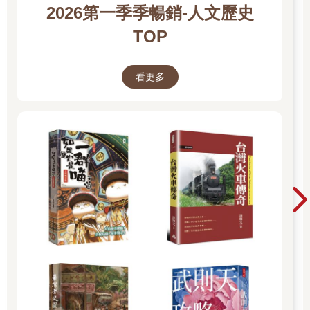
2026第一季季暢銷-人文歷史
TOP
看更多