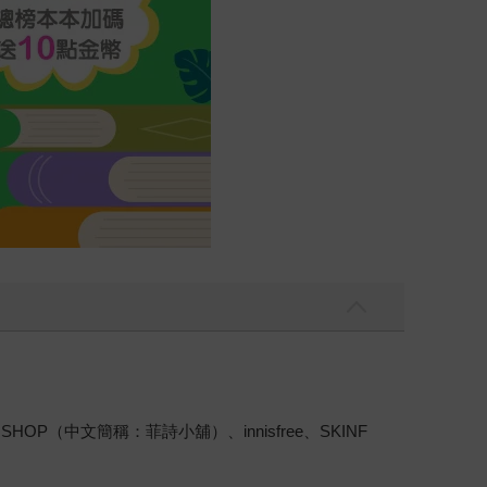
（中文簡稱：菲詩小舖）、innisfree、SKINF