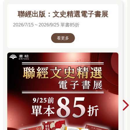
聯經出版：文史精選電子書展
2026/7/15 ~ 2026/9/25 單書85折
看更多