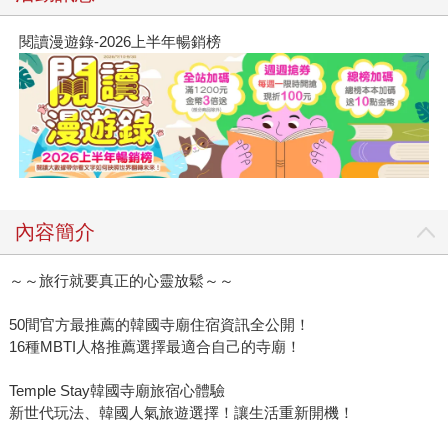
閱讀漫遊錄-2026上半年暢銷榜
內容簡介
～～旅行就要真正的心靈放鬆～～
50間官方最推薦的韓國寺廟住宿資訊全公開！
16種MBTI人格推薦選擇最適合自己的寺廟！
Temple Stay韓國寺廟旅宿心體驗
新世代玩法、韓國人氣旅遊選擇！讓生活重新開機！