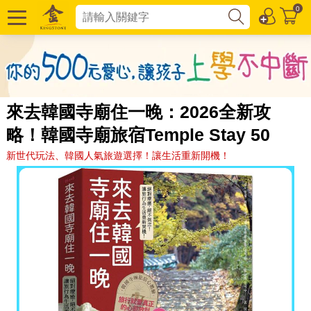
0
來去韓國寺廟住一晚：2026全新攻
略！韓國寺廟旅宿Temple Stay 50
新世代玩法、韓國人氣旅遊選擇！讓生活重新開機！