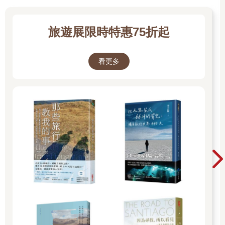
旅遊展限時特惠75折起
看更多