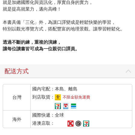
就是加總國際化與資訊化，厚實自身的實力，
就是提高就業力，邁向高峰！
本書具備「三化」外，為讓口譯變成是輕鬆快樂的學習，
特別以觀光導覽方式，搭配豐富的地理景觀。讓學習輕鬆化。
透過不斷的練，重複的演練，
讓每位讀書皆可成為一位親切口譯員。
配送方式
國內宅配：本島、離島
到店取貨：
台灣
不限金額免運費
國際快遞：全球
海外
港澳店取：