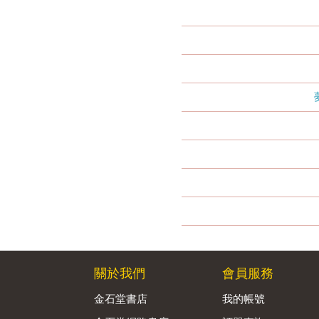
關於我們
會員服務
金石堂書店
我的帳號