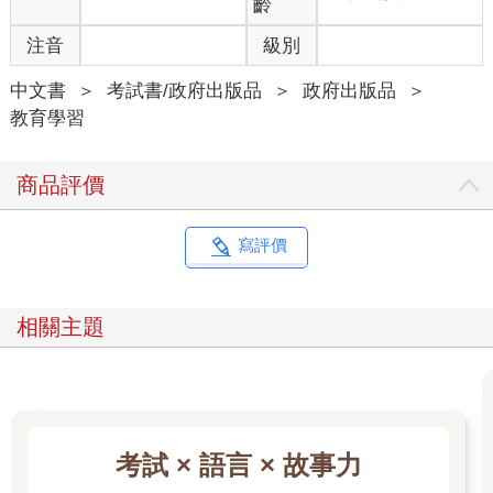
齡
注音
級別
中文書
＞
考試書/政府出版品
＞
政府出版品
＞
教育學習
商品評價
寫評價
相關主題
考試 × 語言 × 故事力