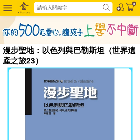
0
漫步聖地：以色列與巴勒斯坦（世界遺
產之旅23）