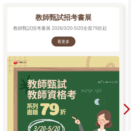
教師甄試招考書展
教師甄試招考書展 2026/3/20-5/20全面79折起
看更多