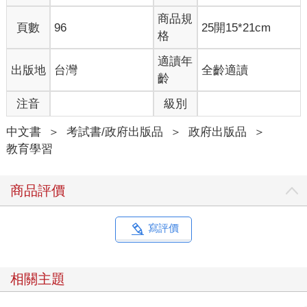
商品規
頁數
96
25開15*21cm
格
適讀年
出版地
台灣
全齡適讀
齡
注音
級別
中文書
＞
考試書/政府出版品
＞
政府出版品
＞
教育學習
商品評價
寫評價
相關主題