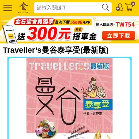
0
Traveller’s曼谷泰享受(最新版)