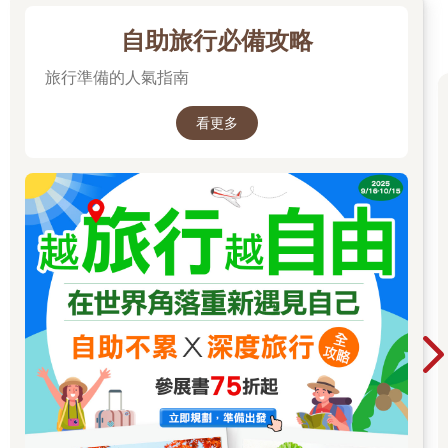
自助旅行必備攻略
旅行準備的人氣指南
看更多