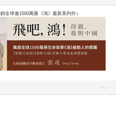
銷全球逾1500萬冊《鴻》最新系列作）