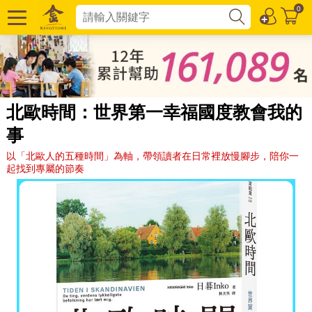
0
北歐時間：世界第一幸福國度教會我的
事
以「北歐人的五種時間」為軸，帶領讀者在日常裡放慢腳步，陪你一
起找到專屬的節奏