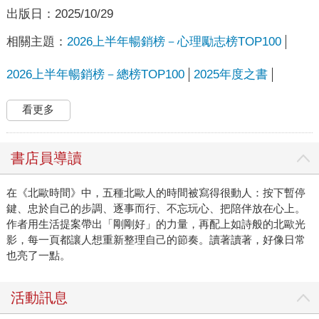
出版日：
2025/10/29
相關主題：
2026上半年暢銷榜－心理勵志榜TOP100
2026上半年暢銷榜－總榜TOP100
2025年度之書
看更多
書店員導讀
在《北歐時間》中，五種北歐人的時間被寫得很動人：按下暫停
鍵、忠於自己的步調、逐事而行、不忘玩心、把陪伴放在心上。
作者用生活提案帶出「剛剛好」的力量，再配上如詩般的北歐光
影，每一頁都讓人想重新整理自己的節奏。讀著讀著，好像日常
也亮了一點。
活動訊息