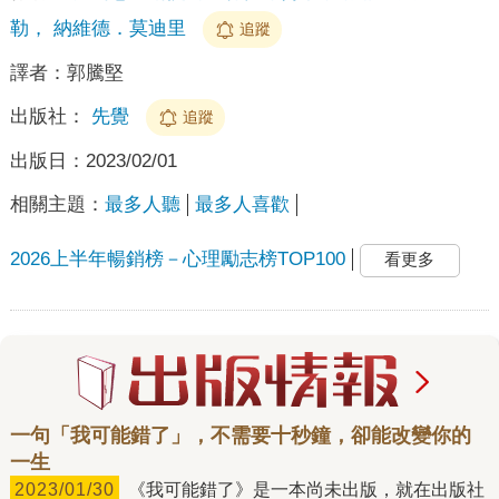
勒， 納維德．莫迪里
追蹤
譯者：
郭騰堅
出版社：
先覺
追蹤
出版日：
2023/02/01
相關主題：
最多人聽
最多人喜歡
2026上半年暢銷榜－心理勵志榜TOP100
看更多
一句「我可能錯了」，不需要十秒鐘，卻能改變你的
一生
2023/01/30
《我可能錯了》是一本尚未出版，就在出版社