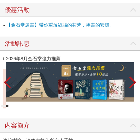
優惠活動
【金石堂選書】帶你重溫紙張的芬芳，捧書的安穩。
活動訊息
作
2026年8月金石堂強力推薦
內容簡介