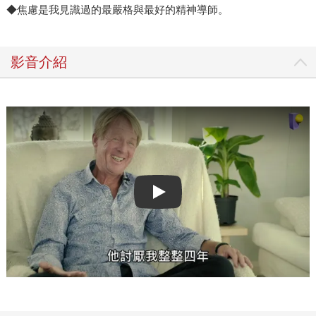
◆焦慮是我見識過的最嚴格與最好的精神導師。
影音介紹
Play video