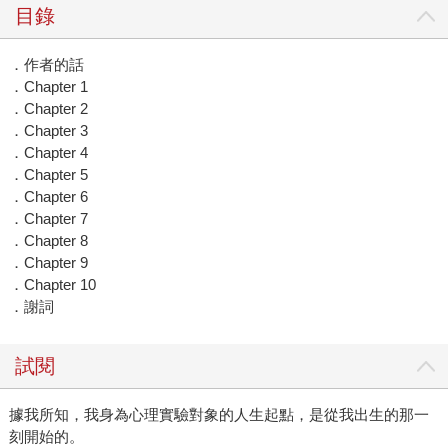
目錄
．作者的話
．Chapter 1
．Chapter 2
．Chapter 3
．Chapter 4
．Chapter 5
．Chapter 6
．Chapter 7
．Chapter 8
．Chapter 9
．Chapter 10
．謝詞
試閱
據我所知，我身為心理實驗對象的人生起點，是從我出生的那一
刻開始的。