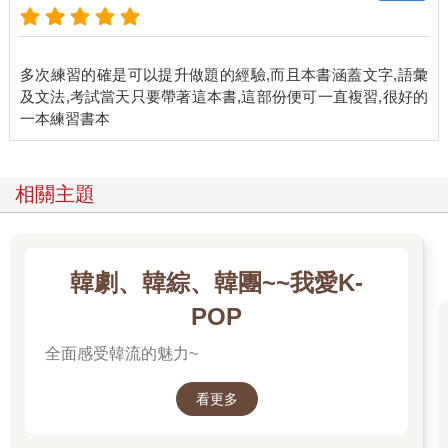
多次練習的確是可以提升做題的經驗,而且本書涵蓋文字,語彙
及文法,考試當天只要帶著這本書,這部份便可一直複習,很好的
相關主題
韓劇、韓綜、韓團~~我愛K-
POP
全面感受韓流的魅力~
看更多