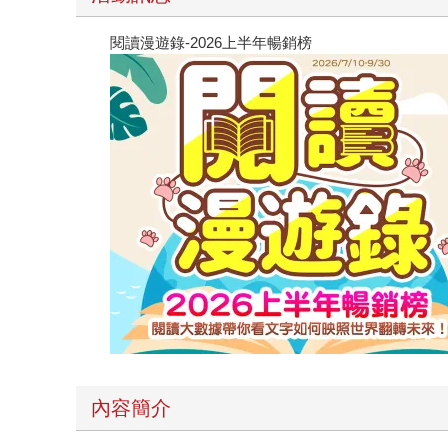
閱讀漫遊錄-2026上半年暢銷榜
內容簡介