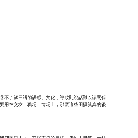
③不了解日語的語感、文化，導致亂說話難以讓關係
要用在交友、職場、情場上，那麼這些困擾就真的很