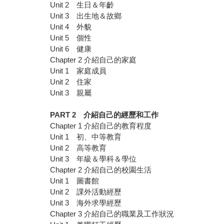
Unit 2 生日＆年齡
Unit 3 出生地＆故鄉
Unit 4 外貌
Unit 5 個性
Unit 6 健康
Chapter 2 介紹自己的家庭
Unit 1 家庭成員
Unit 2 住家
Unit 3 親屬
PART 2
介紹自己的經歷和工作
Chapter 1 介紹自己的教育程度
Unit 1 初、中等教育
Unit 2 高等教育
Unit 3 年級＆學科＆學位
Chapter 2 介紹自己的校園生活
Unit 1 圖書館
Unit 2 課外活動經歷
Unit 3 海外求學經歷
Chapter 3 介紹自己的職業及工作狀況