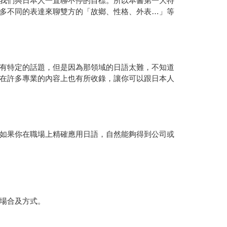
我們與日本人一直聊不停的目標。所以本書第一大特
多不同的表達來聊雙方的「故鄉、性格、外表…」等
有特定的話題，但是因為那領域的日語太難，不知道
在許多專業的內容上也有所收錄，讓你可以跟日本人
如果你在職場上精確應用日語，自然能夠得到公司或
場合及方式。